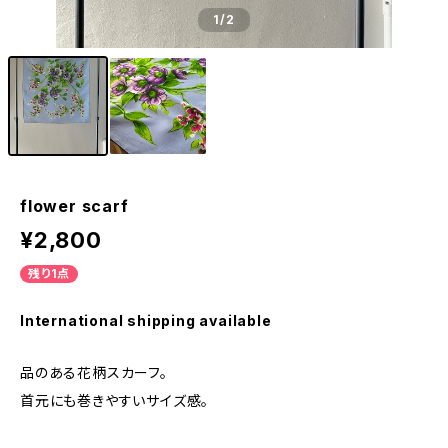
1
/2
flower scarf
¥2,800
残り1点
International shipping available
品のある花柄スカーフ。
首元にも巻きやすいサイズ感。