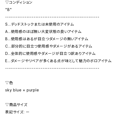
▽コンディション
"B"
-----------------------------------------------------
S…デッドストックまたは未使用のアイテム
A…使用感のほぼ無い大変状態の良いアイテム
B…使用感はあるが目立つダメージの無いアイテム
C…部分的に目立つ使用感やダメージがあるアイテム
D…全体的に使用感やダメージが目立つ訳ありアイテム
E…ダメージやリペアが多くある点が味として魅力のボロアイテム
-----------------------------------------------------
▽色
sky blue × purple
▽商品サイズ
表記サイズ: ー