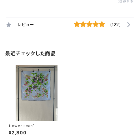
通報する
レビュー
(122)
最近チェックした商品
flower scarf
¥2,800