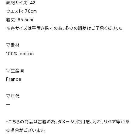
表記サイズ: 42
ウエスト: 70cm
着丈: 65.5cm
※各サイズは平置き採寸の為、多少の誤差はご了承ください。
▽素材
100% cotton
▽生産国
France
▽年代
ー
・こちらの商品は古着の為、ダメージ、使用感、汚れ、リペア等があ
る場合がございます。