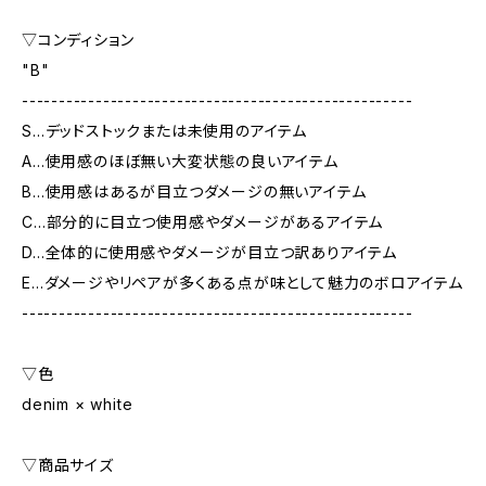
▽コンディション
"B"
-----------------------------------------------------
S…デッドストックまたは未使用のアイテム
A…使用感のほぼ無い大変状態の良いアイテム
B…使用感はあるが目立つダメージの無いアイテム
C…部分的に目立つ使用感やダメージがあるアイテム
D…全体的に使用感やダメージが目立つ訳ありアイテム
E…ダメージやリペアが多くある点が味として魅力のボロアイテム
-----------------------------------------------------
▽色
denim × white
▽商品サイズ