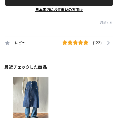
日本国内にお住まいの方向け
通報する
レビュー
(122)
最近チェックした商品