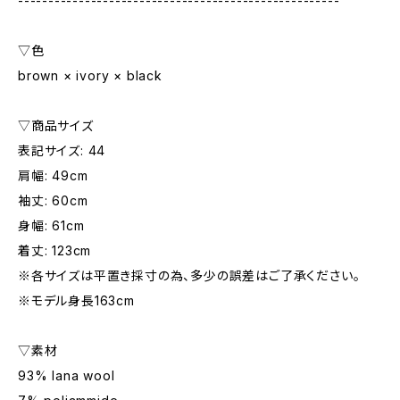
-----------------------------------------------------
▽色
brown × ivory × black
▽商品サイズ
表記サイズ: 44
肩幅: 49cm
袖丈: 60cm
身幅: 61cm
着丈: 123cm
※各サイズは平置き採寸の為、多少の誤差はご了承ください。
※モデル身長163cm
▽素材
93% lana wool