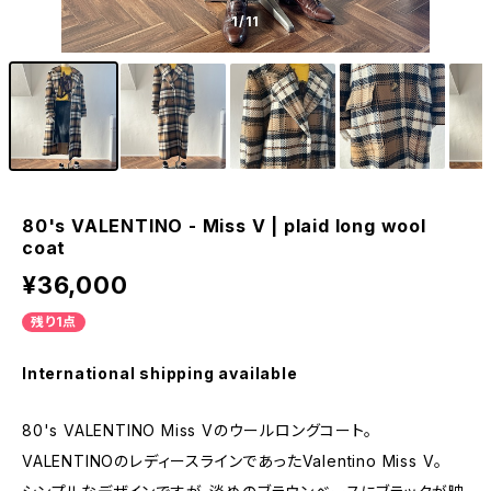
1
/11
80's VALENTINO - Miss V | plaid long wool
coat
¥36,000
残り1点
International shipping available
80's VALENTINO Miss Vのウールロングコート。
VALENTINOのレディースラインであったValentino Miss V。