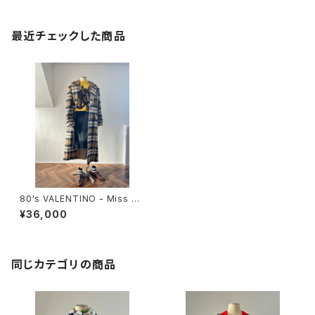
最近チェックした商品
80's VALENTINO - Miss V |
plaid long wool coat
¥36,000
同じカテゴリの商品