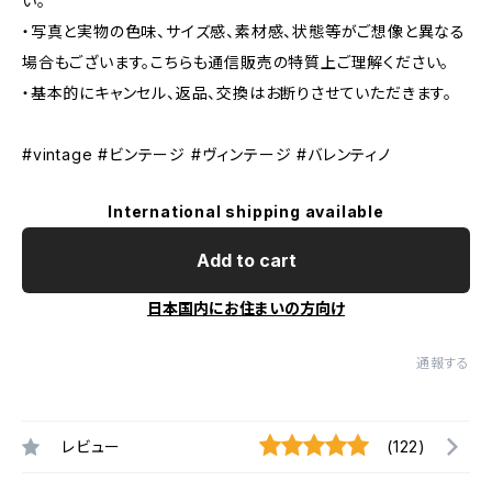
い。
・写真と実物の色味、サイズ感、素材感、状態等がご想像と異なる
場合もございます。こちらも通信販売の特質上ご理解ください。
・基本的にキャンセル、返品、交換はお断りさせていただきます。
#vintage #ビンテージ #ヴィンテージ #バレンティノ
International shipping available
Add to cart
日本国内にお住まいの方向け
通報する
レビュー
(122)