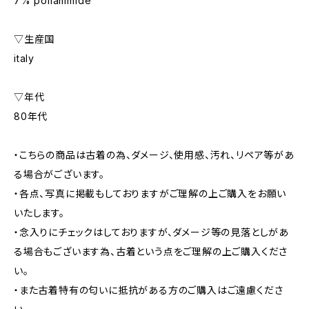
7% poliammide
▽生産国
italy
▽年代
80年代
・こちらの商品は古着の為、ダメージ、使用感、汚れ、リペア等があ
る場合がございます。
・各点、写真に掲載もしておりますがご理解の上ご購入をお願い
いたします。
・念入りにチェックはしておりますが、ダメージ等の見落としがあ
る場合もございます為、古着という点をご理解の上ご購入くださ
い。
・また古着特有の匂いに抵抗がある方のご購入はご遠慮くださ