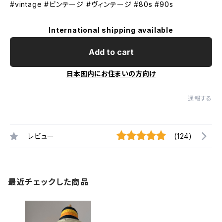
#vintage #ビンテージ #ヴィンテージ #80s #90s
International shipping available
Add to cart
日本国内にお住まいの方向け
通報する
レビュー
(124)
最近チェックした商品