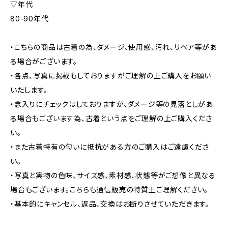
▽年代
80-90年代
・こちらの商品は古着の為、ダメージ、使用感、汚れ、リペア等があ
る場合がございます。
・各点、写真に掲載もしておりますがご理解の上ご購入をお願い
いたします。
・念入りにチェックはしておりますが、ダメージ等の見落としがあ
る場合もございます為、古着という点をご理解の上ご購入くださ
い。
・また古着特有の匂いに抵抗がある方のご購入はご遠慮くださ
い。
・写真と実物の色味、サイズ感、素材感、状態等がご想像と異なる
場合もございます。こちらも通信販売の特質上ご理解ください。
・基本的にキャンセル、返品、交換はお断りさせていただきます。