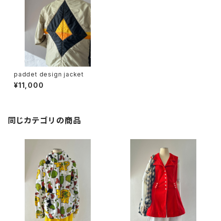
paddet design jacket
¥11,000
同じカテゴリの商品