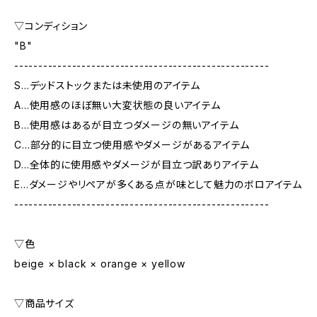
▽コンディション
"B"
-----------------------------------------------------
S…デッドストックまたは未使用のアイテム
A…使用感のほぼ無い大変状態の良いアイテム
B…使用感はあるが目立つダメージの無いアイテム
C…部分的に目立つ使用感やダメージがあるアイテム
D…全体的に使用感やダメージが目立つ訳ありアイテム
E…ダメージやリペアが多くある点が味として魅力のボロアイテム
-----------------------------------------------------
▽色
beige × black × orange × yellow
▽商品サイズ