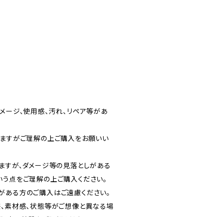
メージ、使用感、汚れ、リペア等があ
りますがご理解の上ご購入をお願いい
りますが、ダメージ等の見落としがある
いう点をご理解の上ご購入ください。
がある方のご購入はご遠慮ください。
感、素材感、状態等がご想像と異なる場