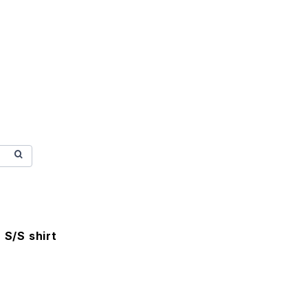
 S/S shirt