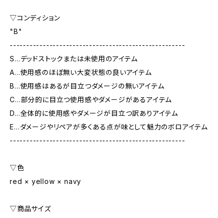
▽コンディション
"B"
-----------------------------------------------------
S…デッドストックまたは未使用のアイテム
A…使用感のほぼ無い大変状態の良いアイテム
B…使用感はあるが目立つダメージの無いアイテム
C…部分的に目立つ使用感やダメージがあるアイテム
D…全体的に使用感やダメージが目立つ訳ありアイテム
E…ダメージやリペアが多くある点が味として魅力のボロアイテム
-----------------------------------------------------
▽色
red × yellow × navy
▽商品サイズ