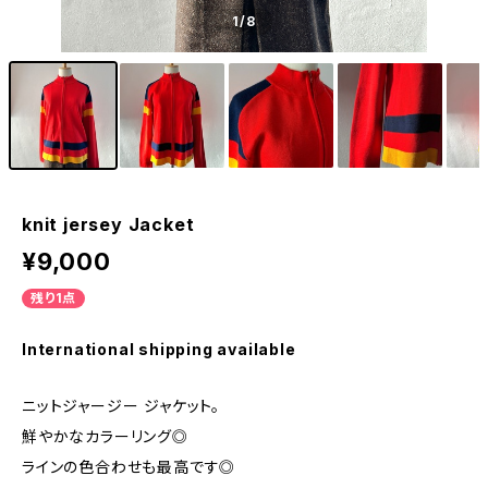
1
/8
knit jersey Jacket
¥9,000
残り1点
International shipping available
ニットジャージー ジャケット。
鮮やかなカラーリング◎
ラインの色合わせも最高です◎