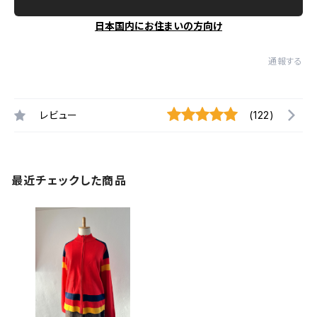
日本国内にお住まいの方向け
通報する
レビュー
(122)
最近チェックした商品