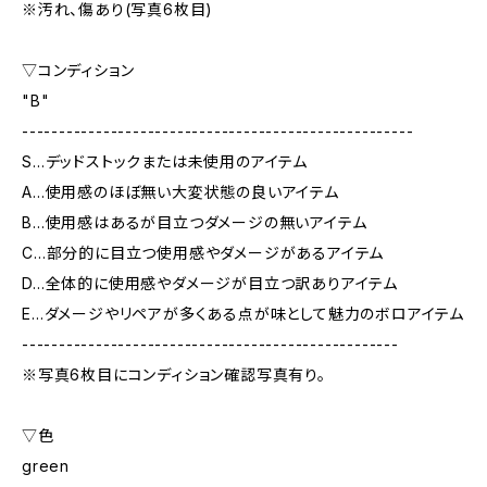
※汚れ、傷あり(写真6枚目)
▽コンディション
"B"
-----------------------------------------------------
S…デッドストックまたは未使用のアイテム
A…使用感のほぼ無い大変状態の良いアイテム
B…使用感はあるが目立つダメージの無いアイテム
C…部分的に目立つ使用感やダメージがあるアイテム
D…全体的に使用感やダメージが目立つ訳ありアイテム
E…ダメージやリペアが多くある点が味として魅力のボロアイテム
---------------------------------------------------
※写真6枚目にコンディション確認写真有り。
▽色
green