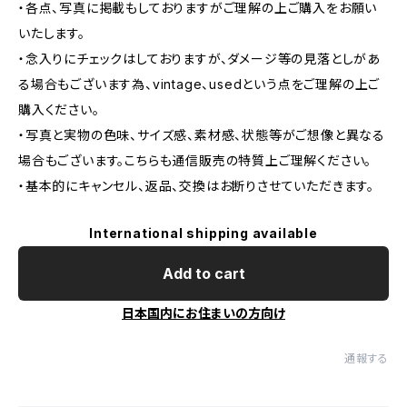
・各点、写真に掲載もしておりますがご理解の上ご購入をお願い
いたします。
・念入りにチェックはしておりますが、ダメージ等の見落としがあ
る場合もございます為、vintage、usedという点をご理解の上ご
購入ください。
・写真と実物の色味、サイズ感、素材感、状態等がご想像と異なる
場合もございます。こちらも通信販売の特質上ご理解ください。
・基本的にキャンセル、返品、交換はお断りさせていただきます。
International shipping available
Add to cart
日本国内にお住まいの方向け
通報する