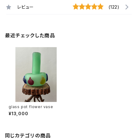
レビュー
(122)
最近チェックした商品
glass pot flower vase
¥13,000
同じカテゴリの商品