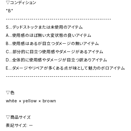
▽コンディション
"B"
-----------------------------------------------------
S…デッドストックまたは未使用のアイテム
A…使用感のほぼ無い大変状態の良いアイテム
B…使用感はあるが目立つダメージの無いアイテム
C…部分的に目立つ使用感やダメージがあるアイテム
D…全体的に使用感やダメージが目立つ訳ありアイテム
E…ダメージやリペアが多くある点が味として魅力のボロアイテム
-----------------------------------------------------
▽色
white × yellow × brown
▽商品サイズ
表記サイズ: ー