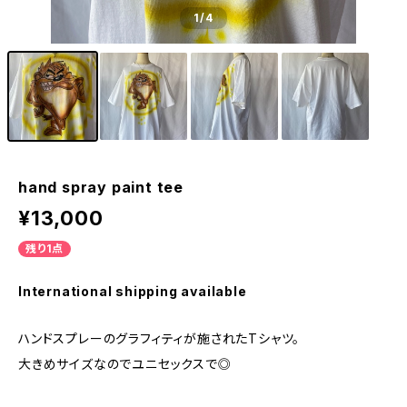
1
/4
hand spray paint tee
¥13,000
残り1点
International shipping available
ハンドスプレーのグラフィティが施されたTシャツ。
大きめサイズなのでユニセックスで◎