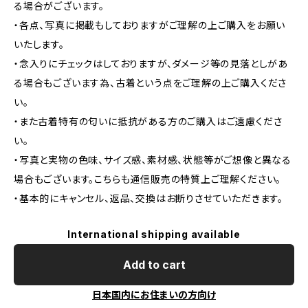
る場合がございます。
・各点、写真に掲載もしておりますがご理解の上ご購入をお願い
いたします。
・念入りにチェックはしておりますが、ダメージ等の見落としがあ
る場合もございます為、古着という点をご理解の上ご購入くださ
い。
・また古着特有の匂いに抵抗がある方のご購入はご遠慮くださ
い。
・写真と実物の色味、サイズ感、素材感、状態等がご想像と異なる
場合もございます。こちらも通信販売の特質上ご理解ください。
・基本的にキャンセル、返品、交換はお断りさせていただきます。
International shipping available
Add to cart
日本国内にお住まいの方向け