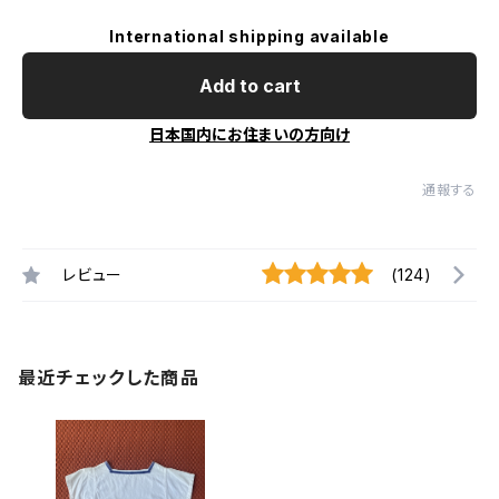
International shipping available
Add to cart
日本国内にお住まいの方向け
通報する
レビュー
(124)
最近チェックした商品