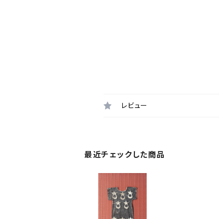
レビュー
最近チェックした商品