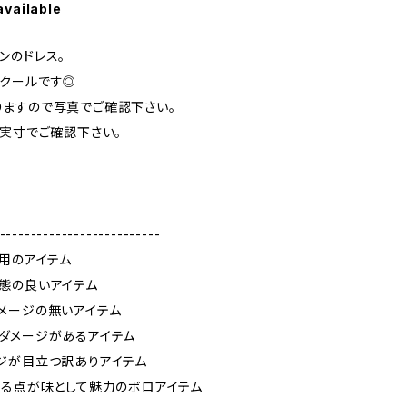
available
ンのドレス。
クールです◎
ますので写真でご確認下さい。
ず実寸でご確認下さい。
--------------------------
使用のアイテム
態の良いアイテム
メージの無いアイテム
ダメージがあるアイテム
ジが目立つ訳ありアイテム
ある点が味として魅力のボロアイテム