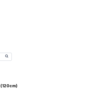
 (120cm)