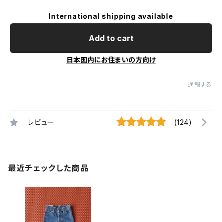
International shipping available
Add to cart
日本国内にお住まいの方向け
通報する
レビュー
(124)
最近チェックした商品