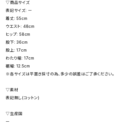
▽商品サイズ
表記サイズ: ー
着丈: 55cm
ウエスト: 48cm
ヒップ: 58cm
股下: 36cm
股上: 17cm
わたり幅: 17cm
裾幅: 12.5cm
※各サイズは平置き採寸の為、多少の誤差はご了承ください。
▽素材
表記無し(コットン)
▽生産国
ー