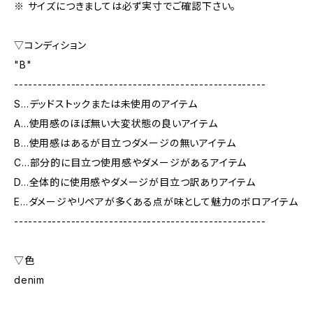
※ サイズにつきましては必ず実寸でご確認下さい。
▽コンディション
"B"
-----------------------------------------------------
S…デッドストックまたは未使用のアイテム
A…使用感のほぼ無い大変状態の良いアイテム
B…使用感はあるが目立つダメージの無いアイテム
C…部分的に目立つ使用感やダメージがあるアイテム
D…全体的に使用感やダメージが目立つ訳ありアイテム
E…ダメージやリペアが多くある点が味として魅力のボロアイテム
-----------------------------------------------------
▽色
denim