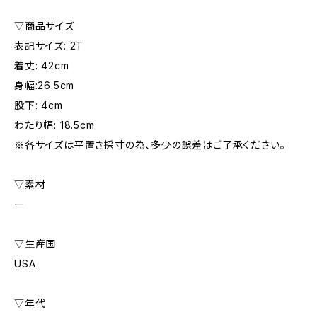
▽商品サイズ
表記サイズ: 2T
着丈: 42cm
身幅:26.5cm
股下: 4cm
わたり幅: 18.5cm
※各サイズは平置き採寸の為、多少の誤差はご了承ください。
▽素材
ー
▽生産国
USA
▽年代