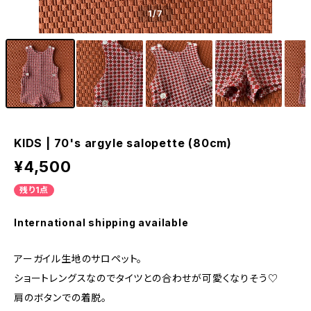
1
/7
KIDS | 70's argyle salopette (80cm)
¥4,500
残り1点
International shipping available
アーガイル生地のサロペット。
ショートレングスなのでタイツとの合わせが可愛くなりそう♡
肩のボタンでの着脱。