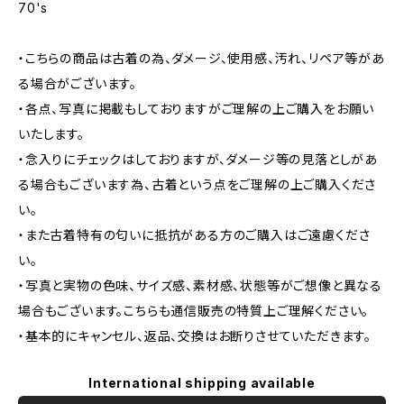
70's
・こちらの商品は古着の為、ダメージ、使用感、汚れ、リペア等があ
る場合がございます。
・各点、写真に掲載もしておりますがご理解の上ご購入をお願い
いたします。
・念入りにチェックはしておりますが、ダメージ等の見落としがあ
る場合もございます為、古着という点をご理解の上ご購入くださ
い。
・また古着特有の匂いに抵抗がある方のご購入はご遠慮くださ
い。
・写真と実物の色味、サイズ感、素材感、状態等がご想像と異なる
場合もございます。こちらも通信販売の特質上ご理解ください。
・基本的にキャンセル、返品、交換はお断りさせていただきます。
International shipping available