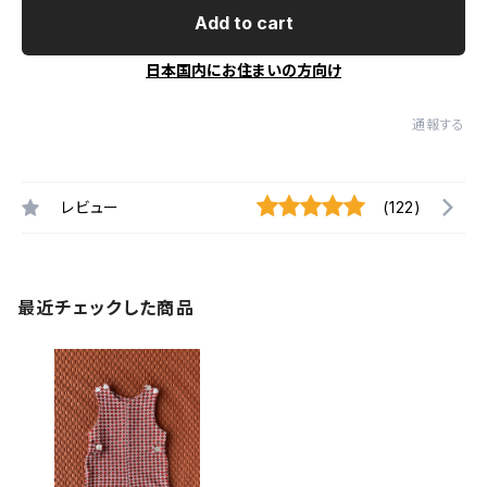
Add to cart
日本国内にお住まいの方向け
通報する
レビュー
(122)
最近チェックした商品