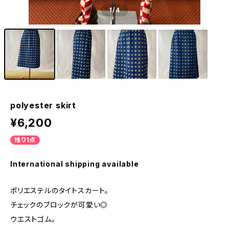
1
/4
polyester skirt
¥6,200
残り1点
International shipping available
ポリエステルのタイトスカート。
チェックのブロックが可愛い◎
ウエストゴム。