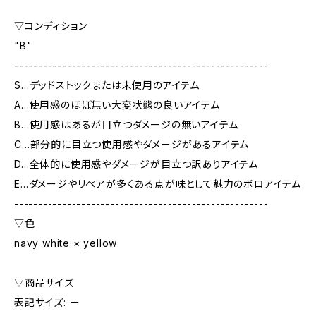
▽コンディション
"B"
-----------------------------------------------------
S…デッドストックまたは未使用のアイテム
A…使用感のほぼ無い大変状態の良いアイテム
B…使用感はあるが目立つダメージの無いアイテム
C…部分的に目立つ使用感やダメージがあるアイテム
D…全体的に使用感やダメージが目立つ訳ありアイテム
E…ダメージやリペアが多くある点が味として魅力のボロアイテム
-----------------------------------------------------
▽色
navy white × yellow
▽商品サイズ
表記サイズ: ー