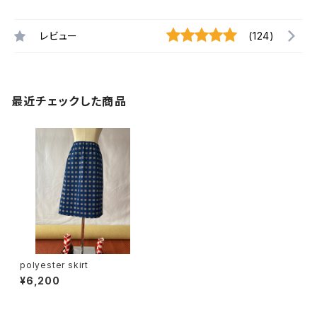
レビュー
(124)
最近チェックした商品
polyester skirt
¥6,200