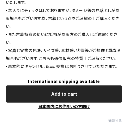
いたします。
・念入りにチェックはしておりますが、ダメージ等の見落としがあ
る場合もございます為、古着という点をご理解の上ご購入くださ
い。
・また古着特有の匂いに抵抗がある方のご購入はご遠慮くださ
い。
・写真と実物の色味、サイズ感、素材感、状態等がご想像と異なる
場合もございます。こちらも通信販売の特質上ご理解ください。
・基本的にキャンセル、返品、交換はお断りさせていただきます。
International shipping available
Add to cart
日本国内にお住まいの方向け
通報する