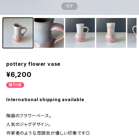
1
/7
pottery flower vase
¥6,200
残り1点
International shipping available
陶器のフラワーベース。
人気のジャグデザイン。
作家者のような雰囲気が優しい印象です◎