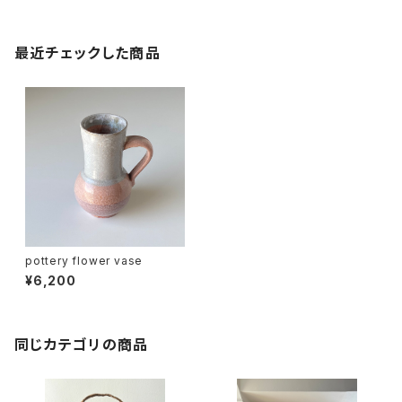
最近チェックした商品
pottery flower vase
¥6,200
同じカテゴリの商品