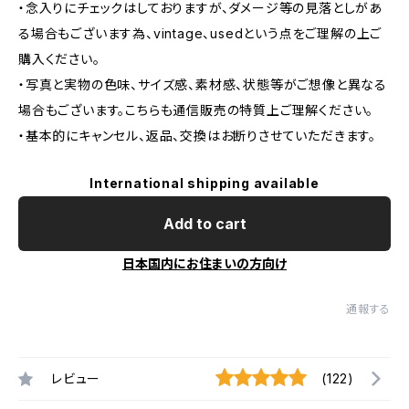
・念入りにチェックはしておりますが、ダメージ等の見落としがあ
る場合もございます為、vintage、usedという点をご理解の上ご
購入ください。
・写真と実物の色味、サイズ感、素材感、状態等がご想像と異なる
場合もございます。こちらも通信販売の特質上ご理解ください。
・基本的にキャンセル、返品、交換はお断りさせていただきます。
International shipping available
Add to cart
日本国内にお住まいの方向け
通報する
レビュー
(122)