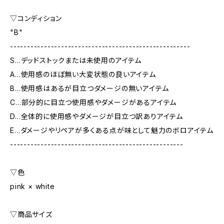
▽コンディション
"B"
-----------------------------------------------------
S…デッドストックまたは未使用のアイテム
A…使用感のほぼ無い大変状態の良いアイテム
B…使用感はあるが目立つダメージの無いアイテム
C…部分的に目立つ使用感やダメージがあるアイテム
D…全体的に使用感やダメージが目立つ訳ありアイテム
E…ダメージやリペアが多くある点が味として魅力のボロアイテム
---------------------------------------------------
▽色
pink × white
▽商品サイズ