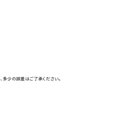
、多少の誤差はご了承ください。