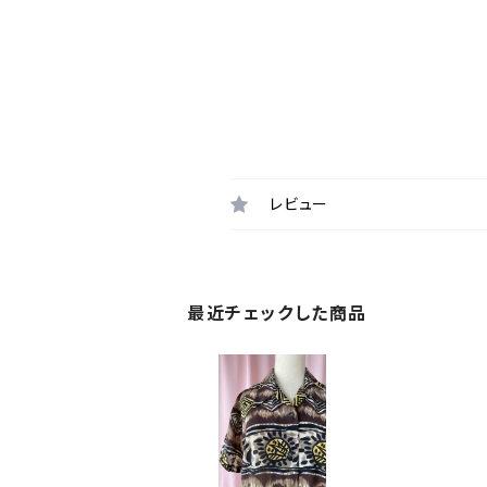
レビュー
最近チェックした商品