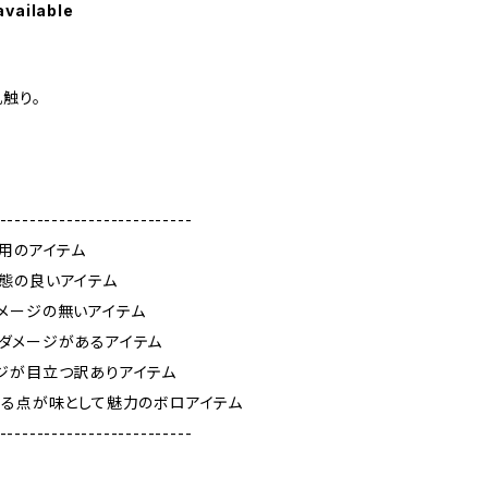
available
触り。
--------------------------
使用のアイテム
態の良いアイテム
メージの無いアイテム
ダメージがあるアイテム
ジが目立つ訳ありアイテム
ある点が味として魅力のボロアイテム
--------------------------