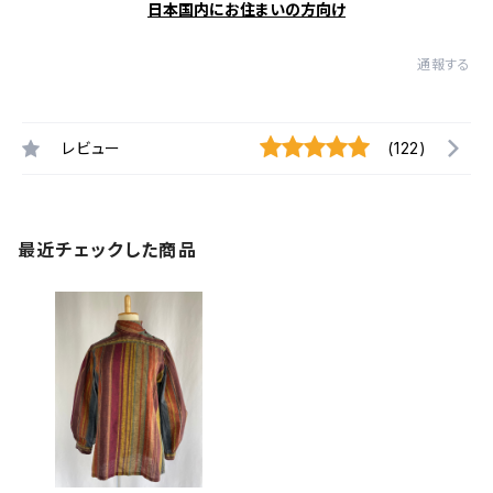
日本国内にお住まいの方向け
通報する
レビュー
(122)
最近チェックした商品