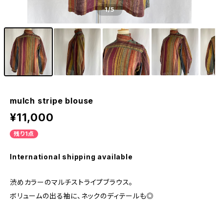
1
/5
mulch stripe blouse
¥11,000
残り1点
International shipping available
渋めカラーのマルチストライプブラウス。
ボリュームの出る袖に、ネックのディテールも◎