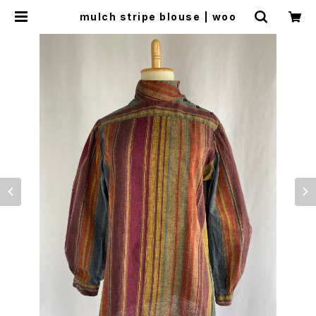
mulch stripe blouse | woo