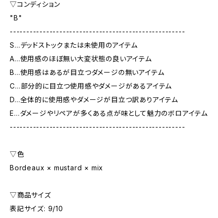
▽コンディション
"B"
-----------------------------------------------------
S…デッドストックまたは未使用のアイテム
A…使用感のほぼ無い大変状態の良いアイテム
B…使用感はあるが目立つダメージの無いアイテム
C…部分的に目立つ使用感やダメージがあるアイテム
D…全体的に使用感やダメージが目立つ訳ありアイテム
E…ダメージやリペアが多くある点が味として魅力のボロアイテム
-----------------------------------------------------
▽色
Bordeaux × mustard × mix
▽商品サイズ
表記サイズ: 9/10