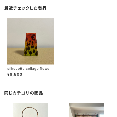
最近チェックした商品
silhouette collage flower
vase
¥6,800
同じカテゴリの商品