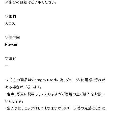
※多少の誤差はご了承ください。
▽素材
ガラス
▽生産国
Hawaii
▽年代
ー
・こちらの商品はvintage、usedの為、ダメージ、使用感、汚れが
ある場合がございます。
・各点、写真に掲載もしておりますがご理解の上ご購入をお願い
いたします。
・念入りにチェックはしておりますが、ダメージ等の見落としがあ