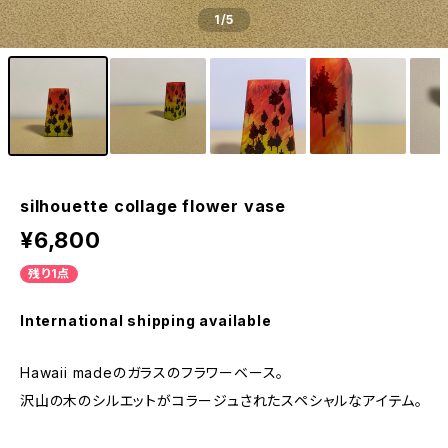
1
/5
silhouette collage flower vase
¥6,800
残り1点
International shipping available
Hawaii madeのガラスのフラワーベース。
沢山の木のシルエットがコラージュされたスペシャルなアイテム。