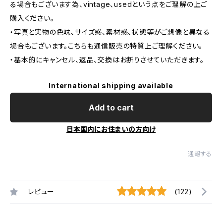
る場合もございます為、vintage、usedという点をご理解の上ご
購入ください。
・写真と実物の色味、サイズ感、素材感、状態等がご想像と異なる
場合もございます。こちらも通信販売の特質上ご理解ください。
・基本的にキャンセル、返品、交換はお断りさせていただきます。
International shipping available
Add to cart
日本国内にお住まいの方向け
通報する
レビュー
(122)