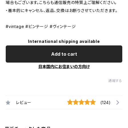
場合もございます。こちらも通信販売の特質上ご理解ください。
・基本的にキャンセル、返品、交換はお断りさせていただきます。
#vintage #ビンテージ #ヴィンテージ
International shipping available
Add to cart
日本国内にお住まいの方向け
通報する
レビュー
(124)