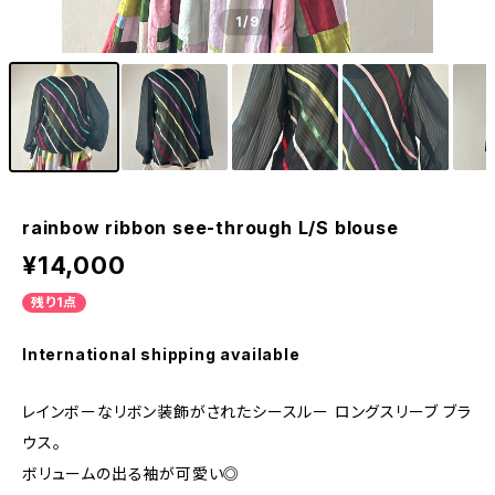
1
/9
rainbow ribbon see-through L/S blouse
¥14,000
残り1点
International shipping available
レインボーなリボン装飾がされたシースルー ロングスリーブ ブラ
ウス。
ボリュームの出る袖が可愛い◎