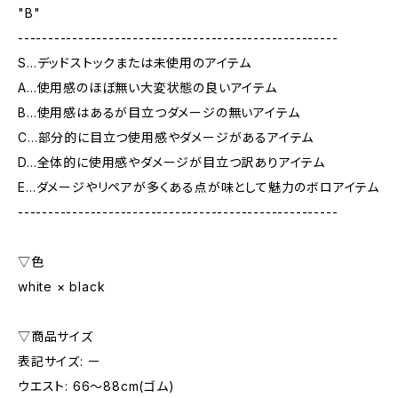
"B"
-----------------------------------------------------
S…デッドストックまたは未使用のアイテム
A…使用感のほぼ無い大変状態の良いアイテム
B…使用感はあるが目立つダメージの無いアイテム
C…部分的に目立つ使用感やダメージがあるアイテム
D…全体的に使用感やダメージが目立つ訳ありアイテム
E…ダメージやリペアが多くある点が味として魅力のボロアイテム
-----------------------------------------------------
▽色
white × black
▽商品サイズ
表記サイズ: ー
ウエスト: 66〜88cm(ゴム)