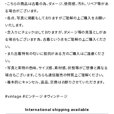
・こちらの商品は古着の為、ダメージ、使用感、汚れ、リペア等があ
る場合がございます。
・各点、写真に掲載もしておりますがご理解の上ご購入をお願い
いたします。
・念入りにチェックはしておりますが、ダメージ等の見落としがあ
る場合もございます為、古着という点をご理解の上ご購入くださ
い。
・また古着特有の匂いに抵抗がある方のご購入はご遠慮くださ
い。
・写真と実物の色味、サイズ感、素材感、状態等がご想像と異なる
場合もございます。こちらも通信販売の特質上ご理解ください。
・基本的にキャンセル、返品、交換はお断りさせていただきます。
#vintage #ビンテージ #ヴィンテージ
International shipping available