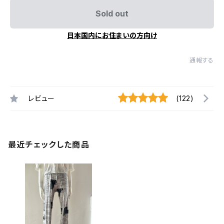
Sold out
日本国内にお住まいの方向け
通報する
レビュー
(122)
最近チェックした商品