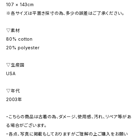
107 × 143cm
※各サイズは平置き採寸の為、多少の誤差はご了承ください。
▽素材
80% cotton
20% polyester
▽生産国
USA
▽年代
2003年
・こちらの商品は古着の為、ダメージ、使用感、汚れ、リペア等があ
る場合がございます。
・各点、写真に掲載もしておりますがご理解の上ご購入をお願い