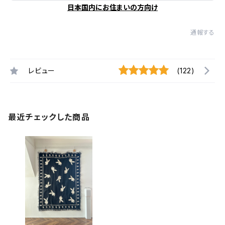
日本国内にお住まいの方向け
通報する
レビュー
(122)
最近チェックした商品