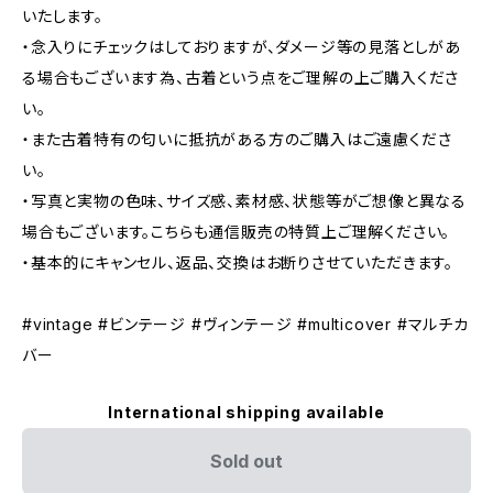
いたします。
・念入りにチェックはしておりますが、ダメージ等の見落としがあ
る場合もございます為、古着という点をご理解の上ご購入くださ
い。
・また古着特有の匂いに抵抗がある方のご購入はご遠慮くださ
い。
・写真と実物の色味、サイズ感、素材感、状態等がご想像と異なる
場合もございます。こちらも通信販売の特質上ご理解ください。
・基本的にキャンセル、返品、交換はお断りさせていただきます。
#vintage #ビンテージ #ヴィンテージ #multicover #マルチカ
バー
International shipping available
Sold out