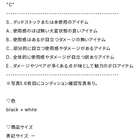
"C"
-----------------------------------------------------
S…デッドストックまたは未使用のアイテム
A…使用感のほぼ無い大変状態の良いアイテム
B…使用感はあるが目立つダメージの無いアイテム
C…部分的に目立つ使用感やダメージがあるアイテム
D…全体的に使用感やダメージが目立つ訳ありアイテム
E…ダメージやリペアが多くある点が味として魅力のボロアイテム
-----------------------------------------------------
※写真5.6枚目にコンディション確認写真有り。
▽色
black × white
▽商品サイズ
表記サイズ: ー