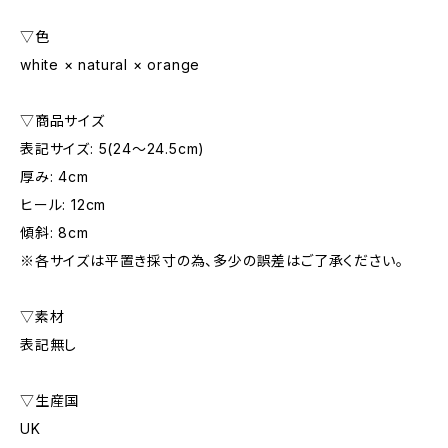
▽色
white × natural × orange
▽商品サイズ
表記サイズ: 5(24〜24.5cm)
厚み: 4cm
ヒール: 12cm
傾斜: 8cm
※各サイズは平置き採寸の為、多少の誤差はご了承ください。
▽素材
表記無し
▽生産国
UK