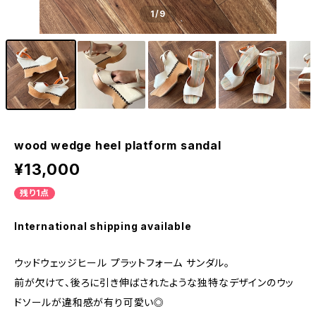
1
/9
wood wedge heel platform sandal
¥13,000
残り1点
International shipping available
ウッドウェッジヒール プラットフォーム サンダル。
前が欠けて、後ろに引き伸ばされたような独特なデザインのウッ
ドソールが違和感が有り可愛い◎