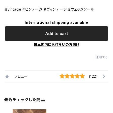
#vintage #ビンテージ #ヴィンテージ #ウェッジソール
International shipping available
Add to cart
日本国内にお住まいの方向け
通報する
レビュー
(122)
最近チェックした商品