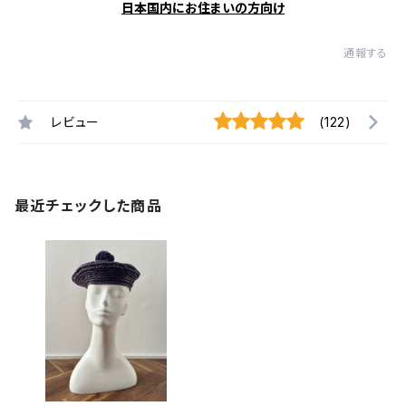
日本国内にお住まいの方向け
通報する
レビュー
(122)
最近チェックした商品