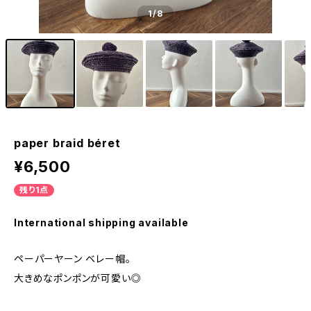
1
/8
paper braid béret
¥6,500
残り1点
International shipping available
ペーパーヤーン ベレー帽。
大きめなポンポンが可愛い◎