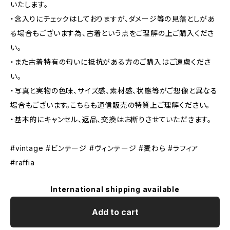
いたします。
・念入りにチェックはしておりますが、ダメージ等の見落としがあ
る場合もございます為、古着という点をご理解の上ご購入くださ
い。
・また古着特有の匂いに抵抗がある方のご購入はご遠慮くださ
い。
・写真と実物の色味、サイズ感、素材感、状態等がご想像と異なる
場合もございます。こちらも通信販売の特質上ご理解ください。
・基本的にキャンセル、返品、交換はお断りさせていただきます。
#vintage #ビンテージ #ヴィンテージ #麦わら #ラフィア
#raffia
International shipping available
Add to cart