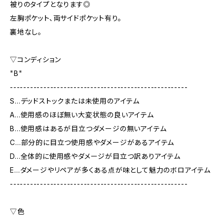
被りのタイプとなります◎
左胸ポケット、両サイドポケット有り。
裏地なし。
▽コンディション
"B"
-----------------------------------------------------
S…デッドストックまたは未使用のアイテム
A…使用感のほぼ無い大変状態の良いアイテム
B…使用感はあるが目立つダメージの無いアイテム
C…部分的に目立つ使用感やダメージがあるアイテム
D…全体的に使用感やダメージが目立つ訳ありアイテム
E…ダメージやリペアが多くある点が味として魅力のボロアイテム
-----------------------------------------------------
▽色