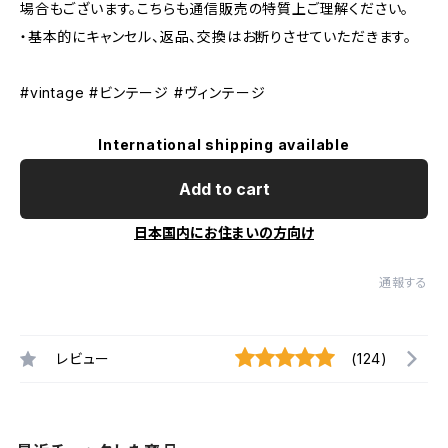
場合もございます。こちらも通信販売の特質上ご理解ください。
・基本的にキャンセル、返品、交換はお断りさせていただきます。
#vintage #ビンテージ #ヴィンテージ
International shipping available
Add to cart
日本国内にお住まいの方向け
通報する
レビュー
(124)