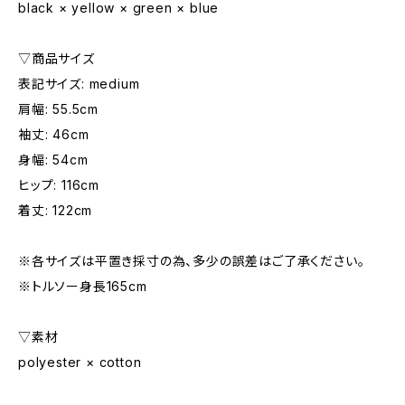
black × yellow × green × blue
▽商品サイズ
表記サイズ: medium
肩幅: 55.5cm
袖丈: 46cm
身幅: 54cm
ヒップ: 116cm
着丈: 122cm
※各サイズは平置き採寸の為、多少の誤差はご了承ください。
※トルソー身長165cm
▽素材
polyester × cotton