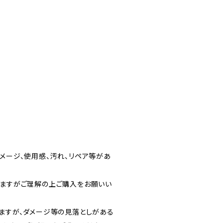
メージ、使用感、汚れ、リペア等があ
りますがご理解の上ご購入をお願いい
りますが、ダメージ等の見落としがある