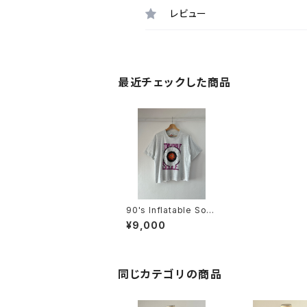
レビュー
最近チェックした商品
90's Inflatable Soul
e cutoff tee
¥9,000
同じカテゴリの商品