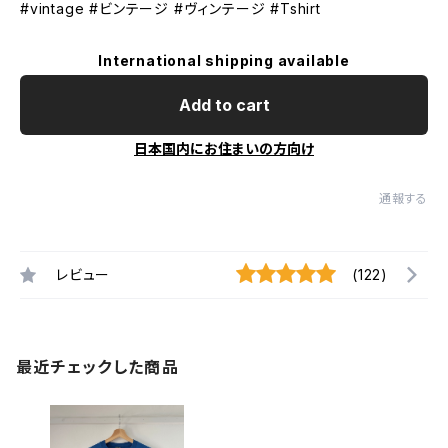
#vintage #ビンテージ #ヴィンテージ #Tshirt
International shipping available
Add to cart
日本国内にお住まいの方向け
通報する
レビュー
(122)
最近チェックした商品