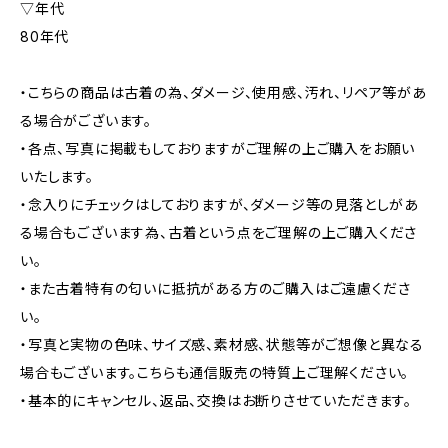
▽年代
80年代
・こちらの商品は古着の為、ダメージ、使用感、汚れ、リペア等があ
る場合がございます。
・各点、写真に掲載もしておりますがご理解の上ご購入をお願い
いたします。
・念入りにチェックはしておりますが、ダメージ等の見落としがあ
る場合もございます為、古着という点をご理解の上ご購入くださ
い。
・また古着特有の匂いに抵抗がある方のご購入はご遠慮くださ
い。
・写真と実物の色味、サイズ感、素材感、状態等がご想像と異なる
場合もございます。こちらも通信販売の特質上ご理解ください。
・基本的にキャンセル、返品、交換はお断りさせていただきます。