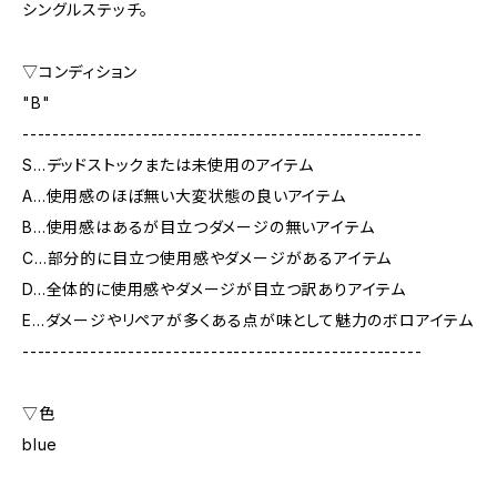
シングルステッチ。
▽コンディション
"B"
-----------------------------------------------------
S…デッドストックまたは未使用のアイテム
A…使用感のほぼ無い大変状態の良いアイテム
B…使用感はあるが目立つダメージの無いアイテム
C…部分的に目立つ使用感やダメージがあるアイテム
D…全体的に使用感やダメージが目立つ訳ありアイテム
E…ダメージやリペアが多くある点が味として魅力のボロアイテム
-----------------------------------------------------
▽色
blue