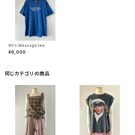
80's Message tee
¥6,000
同じカテゴリの商品