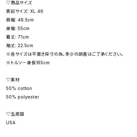
▽商品サイズ
表記サイズ: XL 46
肩幅: 48.5cm
身幅: 55cm
着丈: 71cm
袖丈: 22.5cm
※各サイズは平置き採寸の為、多少の誤差はご了承ください。
※トルソー身長165cm
▽素材
50% cotton
50% polyester
▽生産国
USA