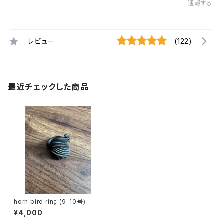
通報する
レビュー
(122)
最近チェックした商品
horn bird ring (9-10号)
¥4,000