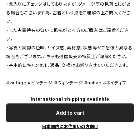
・念入りにチェックはしておりますが、ダメージ等の見落としがあ
る場合もございます為、古着という点をご理解の上ご購入くださ
い。
・また古着特有の匂いに抵抗がある方のご購入はご遠慮くださ
い。
・写真と実物の色味、サイズ感、素材感、状態等がご想像と異なる
場合もございます。こちらも通信販売の特質上ご理解ください。
・基本的にキャンセル、返品、交換はお断りさせていただきます。
#vintage #ビンテージ #ヴィンテージ #native #ネイティブ
International shipping available
Add to cart
日本国内にお住まいの方向け