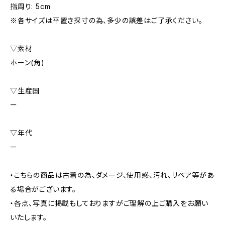
指周り: 5cm
※各サイズは平置き採寸の為、多少の誤差はご了承ください。
▽素材
ホーン(角)
▽生産国
ー
▽年代
ー
・こちらの商品は古着の為、ダメージ、使用感、汚れ、リペア等があ
る場合がございます。
・各点、写真に掲載もしておりますがご理解の上ご購入をお願い
いたします。