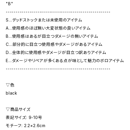
"B"
-----------------------------------------------------
S…デッドストックまたは未使用のアイテム
A…使用感のほぼ無い大変状態の良いアイテム
B…使用感はあるが目立つダメージの無いアイテム
C…部分的に目立つ使用感やダメージがあるアイテム
D…全体的に使用感やダメージが目立つ訳ありアイテム
E…ダメージやリペアが多くある点が味として魅力のボロアイテム
-----------------------------------------------------
▽色
black
▽商品サイズ
表記サイズ: 9-10号
モチーフ: 2.2×2.6cm