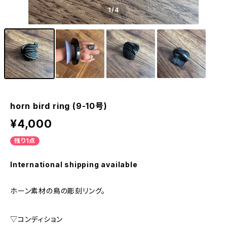
1
/4
horn bird ring (9-10号)
¥4,000
残り1点
International shipping available
ホーン素材の鳥の彫刻リング。
▽コンディション