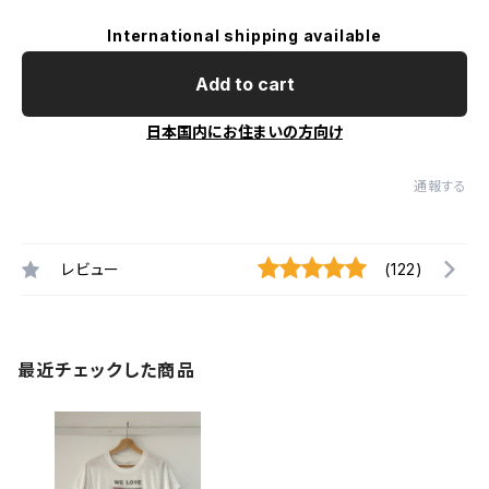
International shipping available
Add to cart
日本国内にお住まいの方向け
通報する
レビュー
(122)
最近チェックした商品