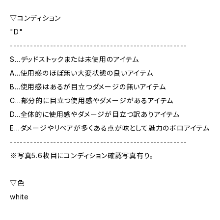
▽コンディション
"D"
-----------------------------------------------------
S…デッドストックまたは未使用のアイテム
A…使用感のほぼ無い大変状態の良いアイテム
B…使用感はあるが目立つダメージの無いアイテム
C…部分的に目立つ使用感やダメージがあるアイテム
D…全体的に使用感やダメージが目立つ訳ありアイテム
E…ダメージやリペアが多くある点が味として魅力のボロアイテム
-----------------------------------------------------
※写真5.6枚目にコンディション確認写真有り。
▽色
white