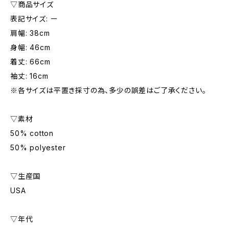
▽商品サイズ
表記サイズ: ー
肩幅: 38cm
身幅: 46cm
着丈: 66cm
袖丈: 16cm
※各サイズは平置き採寸の為、多少の誤差はご了承ください。
▽素材
50% cotton
50% polyester
▽生産国
USA
▽年代