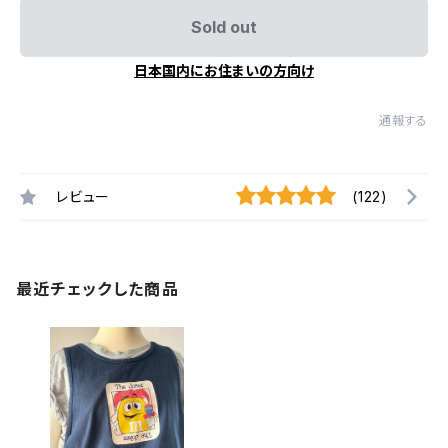
Sold out
日本国内にお住まいの方向け
通報する
レビュー
(122)
最近チェックした商品