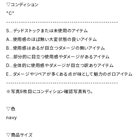
▽コンディション
"C"
-----------------------------------------------------
S…デッドストックまたは未使用のアイテム
A…使用感のほぼ無い大変状態の良いアイテム
B…使用感はあるが目立つダメージの無いアイテム
C…部分的に目立つ使用感やダメージがあるアイテム
D…全体的に使用感やダメージが目立つ訳ありアイテム
E…ダメージやリペアが多くある点が味として魅力のボロアイテム
-----------------------------------------------------
※写真9枚目にコンディション確認写真有り。
▽色
navy
▽商品サイズ