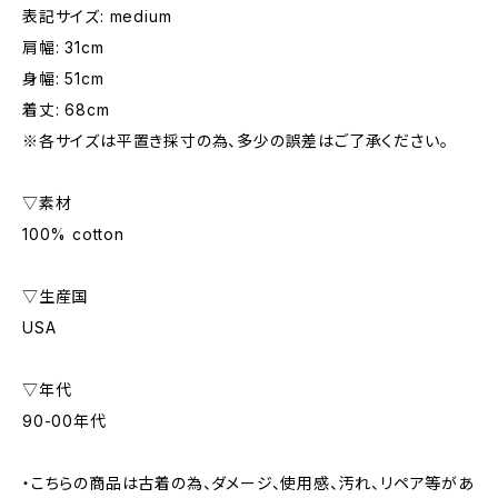
表記サイズ: medium
肩幅: 31cm
身幅: 51cm
着丈: 68cm
※各サイズは平置き採寸の為、多少の誤差はご了承ください。
▽素材
100% cotton
▽生産国
USA
▽年代
90-00年代
・こちらの商品は古着の為、ダメージ、使用感、汚れ、リペア等があ