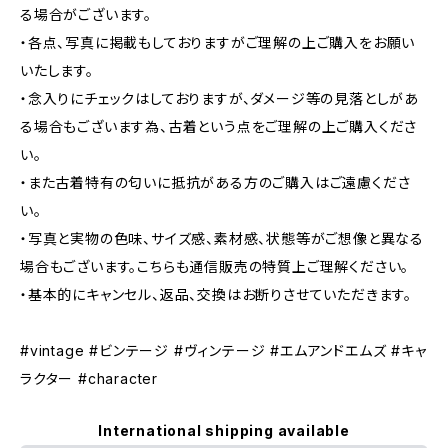
る場合がございます。
・各点、写真に掲載もしておりますがご理解の上ご購入をお願い
いたします。
・念入りにチェックはしておりますが、ダメージ等の見落としがあ
る場合もございます為、古着という点をご理解の上ご購入くださ
い。
・また古着特有の匂いに抵抗がある方のご購入はご遠慮くださ
い。
・写真と実物の色味、サイズ感、素材感、状態等がご想像と異なる
場合もございます。こちらも通信販売の特質上ご理解ください。
・基本的にキャンセル、返品、交換はお断りさせていただきます。
#vintage #ビンテージ #ヴィンテージ #エムアンドエムズ #キャ
ラクター #character
International shipping available