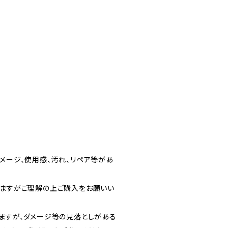
メージ、使用感、汚れ、リペア等があ
りますがご理解の上ご購入をお願いい
りますが、ダメージ等の見落としがある