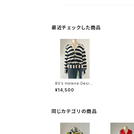
最近チェックした商品
80's Helene Design
er Sportswear strip
¥14,500
e jacket
同じカテゴリの商品