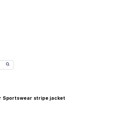
 Sportswear stripe jacket