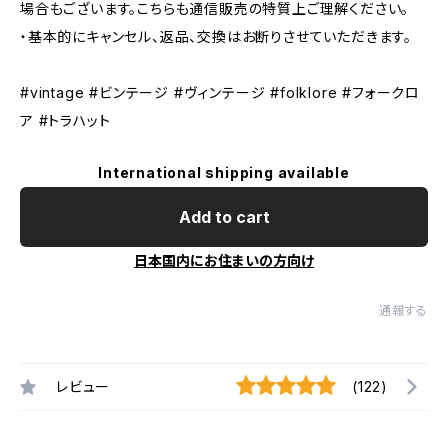
場合もございます。こちらも通信販売の特質上ご理解ください。
・基本的にキャンセル、返品、交換はお断りさせていただきます。
#vintage #ビンテージ #ヴィンテージ #folklore #フォークロ
ア #トラハット
International shipping available
Add to cart
日本国内にお住まいの方向け
通報する
レビュー
(122)