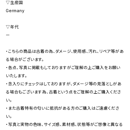
▽生産国
Germany
▽年代
ー
・こちらの商品は古着の為、ダメージ、使用感、汚れ、リペア等があ
る場合がございます。
・各点、写真に掲載もしておりますがご理解の上ご購入をお願い
いたします。
・念入りにチェックはしておりますが、ダメージ等の見落としがあ
る場合もございます為、古着という点をご理解の上ご購入くださ
い。
・また古着特有の匂いに抵抗がある方のご購入はご遠慮くださ
い。
・写真と実物の色味、サイズ感、素材感、状態等がご想像と異なる