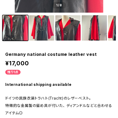
1
/8
Germany national costume leather vest
¥17,000
残り1点
International shipping available
ドイツの民族衣装トラハト(Tracht)のレザーベスト。
特徴的な金属製の留め具が付いた、 ディアンドルなどと合わせる
アイテム◎