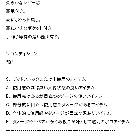
柔らかなレザー◎
裏地付き。
表にポケット無し。
裏に小さなポケット付き。
手作り等有の荒い箇所有り。
▽コンディション
"B"
-----------------------------------------------------
S…デッドストックまたは未使用のアイテム
A…使用感のほぼ無い大変状態の良いアイテム
B…使用感はあるが目立つダメージの無いアイテム
C…部分的に目立つ使用感やダメージがあるアイテム
D…全体的に使用感やダメージが目立つ訳ありアイテム
E…ダメージやリペアが多くある点が味として魅力のボロアイテム
-----------------------------------------------------