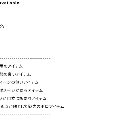
available
ク。
--------------------------
使用のアイテム
態の良いアイテム
メージの無いアイテム
ダメージがあるアイテム
ジが目立つ訳ありアイテム
ある点が味として魅力のボロアイテム
--------------------------