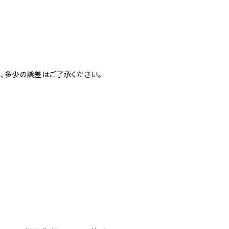
、多少の誤差はご了承ください。