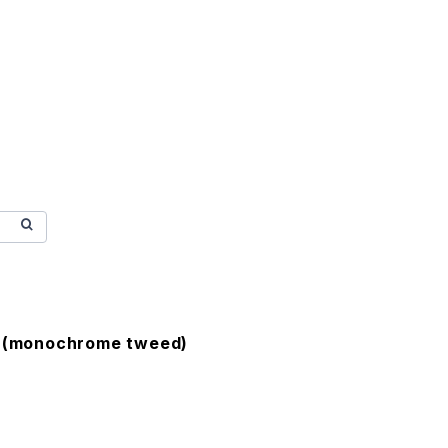
h (monochrome tweed)