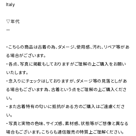
Italy
▽年代
ー
・こちらの商品は古着の為、ダメージ、使用感、汚れ、リペア等があ
る場合がございます。
・各点、写真に掲載もしておりますがご理解の上ご購入をお願い
いたします。
・念入りにチェックはしておりますが、ダメージ等の見落としがあ
る場合もございます為、古着という点をご理解の上ご購入くださ
い。
・また古着特有の匂いに抵抗がある方のご購入はご遠慮くださ
い。
・写真と実物の色味、サイズ感、素材感、状態等がご想像と異なる
場合もございます。こちらも通信販売の特質上ご理解ください。