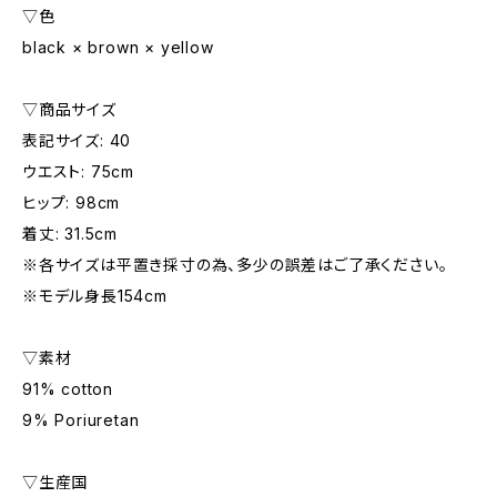
▽色
black × brown × yellow
▽商品サイズ
表記サイズ: 40
ウエスト: 75cm
ヒップ: 98cm
着丈: 31.5cm
※各サイズは平置き採寸の為、多少の誤差はご了承ください。
※モデル身長154cm
▽素材
91% cotton
9% Poriuretan
▽生産国