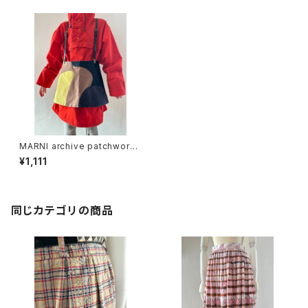
MARNI archive patchwork
mini skirt
¥1,111
同じカテゴリの商品