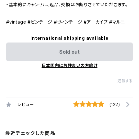
・基本的にキャンセル、返品、交換はお断りさせていただきます。
#vintage #ビンテージ #ヴィンテージ #アーカイブ #マルニ
International shipping available
Sold out
日本国内にお住まいの方向け
通報する
レビュー
(122)
最近チェックした商品