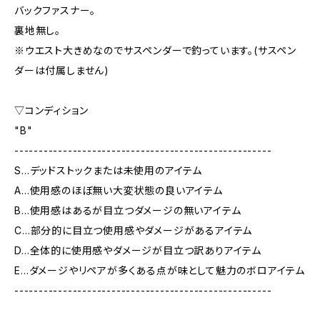
バックファスナー。
裏地無し。
※ウエスト大きめなのでサスペンダーで釣っています。(サスペン
ダーは付属しません)
▽コンディション
"B"
-----------------------------------------------------
S…デッドストックまたは未使用のアイテム
A…使用感のほぼ無い大変状態の良いアイテム
B…使用感はあるが目立つダメージの無いアイテム
C…部分的に目立つ使用感やダメージがあるアイテム
D…全体的に使用感やダメージが目立つ訳ありアイテム
E…ダメージやリペアが多くある点が味として魅力のボロアイテム
-----------------------------------------------------