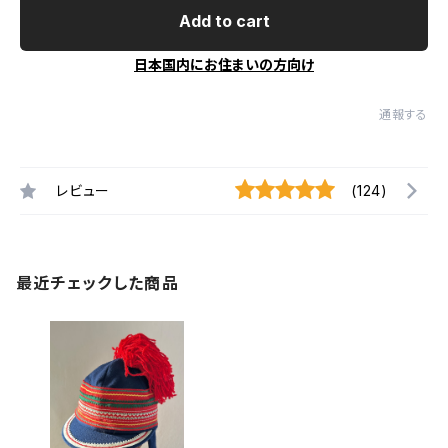
Add to cart
日本国内にお住まいの方向け
通報する
レビュー
(124)
最近チェックした商品