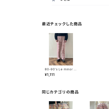
最近チェックした商品
80-90's Le minor st
ripe relax pants
¥1,111
同じカテゴリの商品