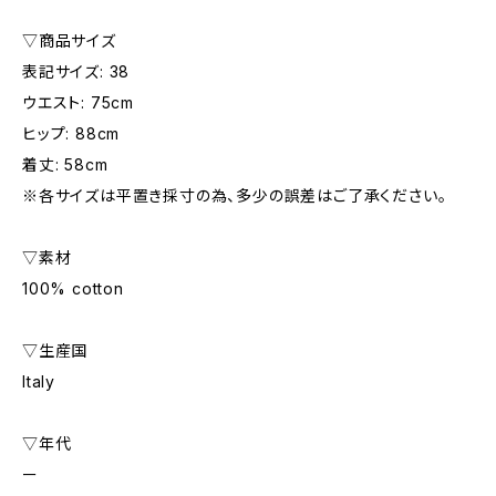
▽商品サイズ
表記サイズ: 38
ウエスト: 75cm
ヒップ: 88cm
着丈: 58cm
※各サイズは平置き採寸の為、多少の誤差はご了承ください。
▽素材
100% cotton
▽生産国
Italy
▽年代
ー