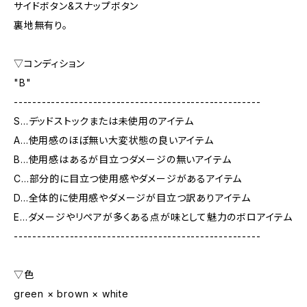
サイドボタン&スナップボタン
裏地無有り。
▽コンディション
"B"
-----------------------------------------------------
S…デッドストックまたは未使用のアイテム
A…使用感のほぼ無い大変状態の良いアイテム
B…使用感はあるが目立つダメージの無いアイテム
C…部分的に目立つ使用感やダメージがあるアイテム
D…全体的に使用感やダメージが目立つ訳ありアイテム
E…ダメージやリペアが多くある点が味として魅力のボロアイテム
-----------------------------------------------------
▽色
green × brown × white