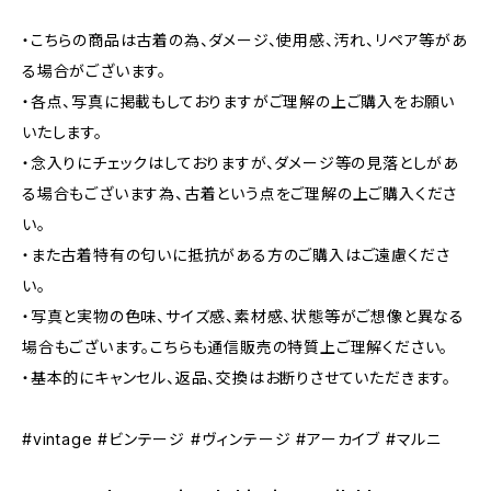
・こちらの商品は古着の為、ダメージ、使用感、汚れ、リペア等があ
る場合がございます。
・各点、写真に掲載もしておりますがご理解の上ご購入をお願い
いたします。
・念入りにチェックはしておりますが、ダメージ等の見落としがあ
る場合もございます為、古着という点をご理解の上ご購入くださ
い。
・また古着特有の匂いに抵抗がある方のご購入はご遠慮くださ
い。
・写真と実物の色味、サイズ感、素材感、状態等がご想像と異なる
場合もございます。こちらも通信販売の特質上ご理解ください。
・基本的にキャンセル、返品、交換はお断りさせていただきます。
#vintage #ビンテージ #ヴィンテージ #アーカイブ #マルニ