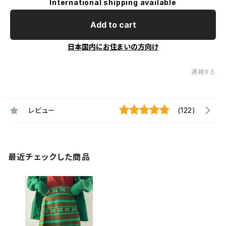
International shipping available
Add to cart
日本国内にお住まいの方向け
通報する
レビュー
(122)
最近チェックした商品