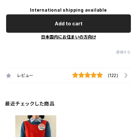
International shipping available
Add to cart
日本国内にお住まいの方向け
通報する
レビュー
(122)
最近チェックした商品