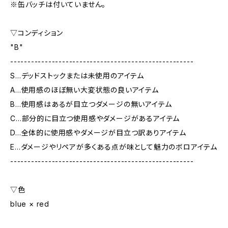
※缶バッチは付いていません。
▽コンディション
"B"
-----------------------------------------------------
S…デッドストックまたは未使用のアイテム
A…使用感のほぼ無い大変状態の良いアイテム
B…使用感はあるが目立つダメージの無いアイテム
C…部分的に目立つ使用感やダメージがあるアイテム
D…全体的に使用感やダメージが目立つ訳ありアイテム
E…ダメージやリペアが多くある点が味として魅力のボロアイテム
-----------------------------------------------------
▽色
blue × red