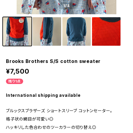
1
/4
Brooks Brothers S/S cotton sweater
¥7,500
残り1点
International shipping available
ブルックスブラザーズ ショートスリーブ コットンセーター。
格子状の網目が可愛い◎
ハッキリした色合わせのツーカラーの切り替え◎