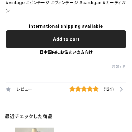
#vintage #ビンテージ #ヴィンテージ #cardigan #カーディガ
ン
International shipping available
Add to cart
日本国内にお住まいの方向け
通報する
レビュー
(124)
最近チェックした商品