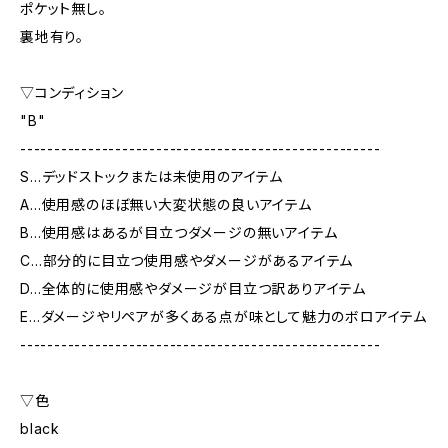
ポケット無し。
裏地有り。
▽コンディション
"B"
-----------------------------------------------------
S…デッドストックまたは未使用のアイテム
A…使用感のほぼ無い大変状態の良いアイテム
B…使用感はあるが目立つダメージの無いアイテム
C…部分的に目立つ使用感やダメージがあるアイテム
D…全体的に使用感やダメージが目立つ訳ありアイテム
E…ダメージやリペアが多くある点が味として魅力のボロアイテム
-----------------------------------------------------
▽色
black