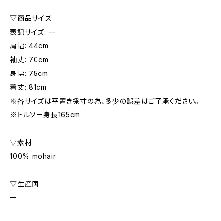
▽商品サイズ
表記サイズ: ー
肩幅: 44cm
袖丈: 70cm
身幅: 75cm
着丈: 81cm
※各サイズは平置き採寸の為、多少の誤差はご了承ください。
※トルソー身長165cm
▽素材
100% mohair
▽生産国
ー