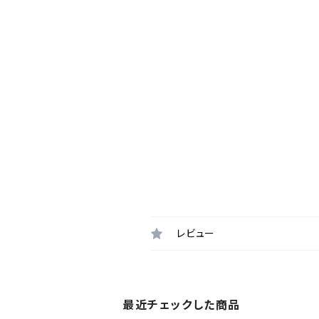
レビュー
最近チェックした商品