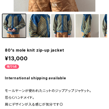
1
/5
80's mole knit zip-up jacket
¥13,000
残り1点
International shipping available
モールヤーンが使われたニットのジップアップジャケット。
恐らくハンドメイド。
肩にデザインが入る感じが気分です◎