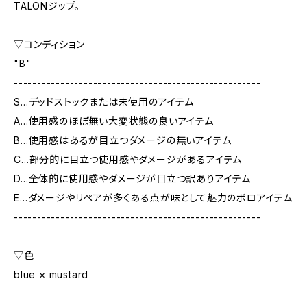
TALONジップ。
▽コンディション
"B"
-----------------------------------------------------
S…デッドストックまたは未使用のアイテム
A…使用感のほぼ無い大変状態の良いアイテム
B…使用感はあるが目立つダメージの無いアイテム
C…部分的に目立つ使用感やダメージがあるアイテム
D…全体的に使用感やダメージが目立つ訳ありアイテム
E…ダメージやリペアが多くある点が味として魅力のボロアイテム
-----------------------------------------------------
▽色
blue × mustard