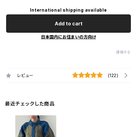
International shipping available
Add to cart
日本国内にお住まいの方向け
通報する
レビュー
(122)
最近チェックした商品