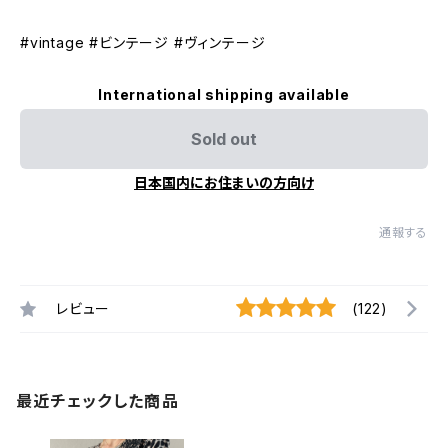
#vintage #ビンテージ #ヴィンテージ
International shipping available
Sold out
日本国内にお住まいの方向け
通報する
レビュー
(122)
最近チェックした商品