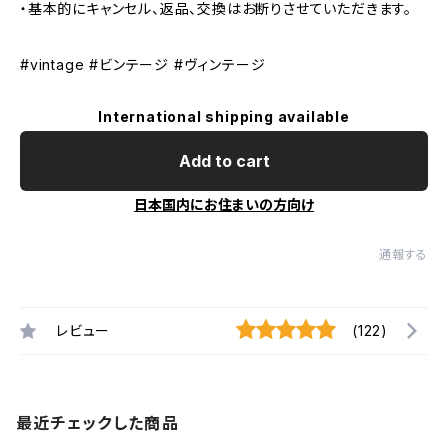
・基本的にキャンセル、返品、交換はお断りさせていただきます。
#vintage #ビンテージ #ヴィンテージ
International shipping available
Add to cart
日本国内にお住まいの方向け
通報する
レビュー
(122)
最近チェックした商品