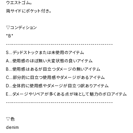
ウエストゴム。
両サイドにポケット付き。
▽コンディション
"B"
-----------------------------------------------------
S…デッドストックまたは未使用のアイテム
A…使用感のほぼ無い大変状態の良いアイテム
B…使用感はあるが目立つダメージの無いアイテム
C…部分的に目立つ使用感やダメージがあるアイテム
D…全体的に使用感やダメージが目立つ訳ありアイテム
E…ダメージやリペアが多くある点が味として魅力のボロアイテム
-----------------------------------------------------
▽色
denim