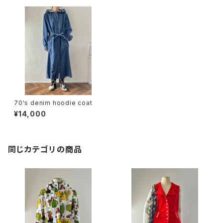
70's denim hoodie coat
¥14,000
同じカテゴリの商品