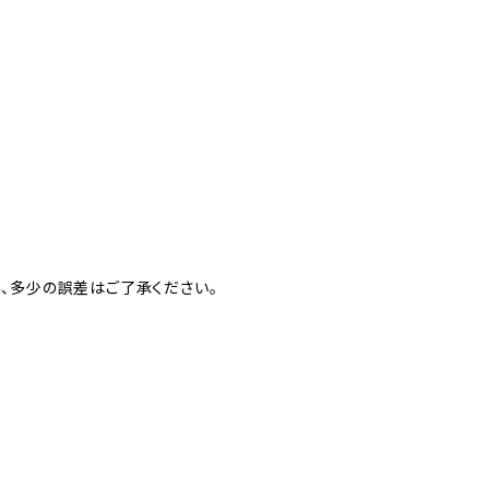
、多少の誤差はご了承ください。