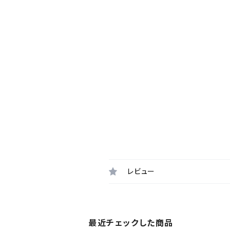
レビュー
最近チェックした商品