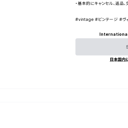
・基本的にキャンセル、返品、
#vintage #ビンテージ #
Internationa
日本国内