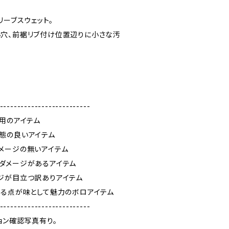
リーブスウェット。
穴、前裾リブ付け位置辺りに小さな汚
--------------------------
使用のアイテム
態の良いアイテム
メージの無いアイテム
ダメージがあるアイテム
ジが目立つ訳ありアイテム
ある点が味として魅力のボロアイテム
--------------------------
ョン確認写真有り。