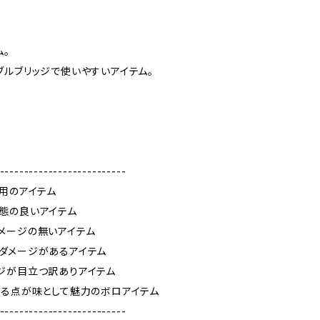
ム。
ブルブリッジで使いやすいアイテム。
--------------------------
使用のアイテム
態の良いアイテム
メージの無いアイテム
ダメージがあるアイテム
ジが目立つ訳ありアイテム
ある点が味として魅力のボロアイテム
--------------------------