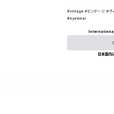
#vintage #ビンテージ 
#eyewear
Internationa
日本国内