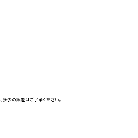
、多少の誤差はご了承ください。