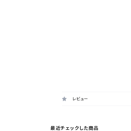
レビュー
最近チェックした商品