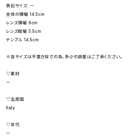
表記サイズ: ー
全体の横幅 14.5cm
レンズ横幅 6cm
レンズ縦幅 5.5cm
テンプル 14.5cm
※各サイズは平置き採寸の為、多少の誤差はご了承ください。
▽素材
ー
▽生産国
Italy
▽年代
ー