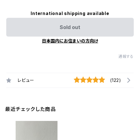
International shipping available
Sold out
日本国内にお住まいの方向け
通報する
レビュー
(122)
最近チェックした商品