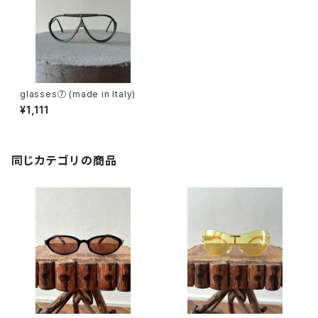
glasses⑦ (made in Italy)
¥1,111
同じカテゴリの商品