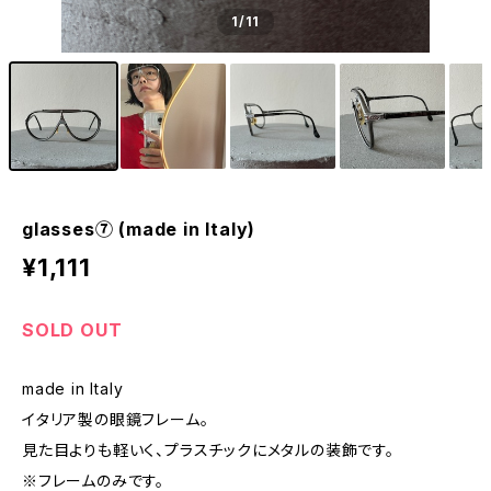
1
/11
glasses⑦ (made in Italy)
¥1,111
SOLD OUT
made in Italy
イタリア製の眼鏡フレーム。
見た目よりも軽いく、プラスチックにメタルの装飾です。
※フレームのみです。