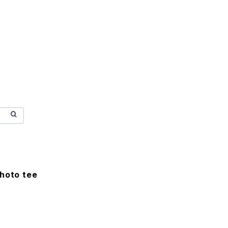
hoto tee