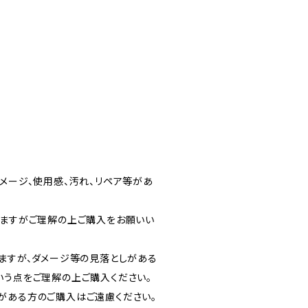
メージ、使用感、汚れ、リペア等があ
りますがご理解の上ご購入をお願いい
りますが、ダメージ等の見落としがある
いう点をご理解の上ご購入ください。
がある方のご購入はご遠慮ください。