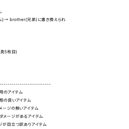
。
ん)→ brother(兄弟)に書き換えられ
真5枚目)
--------------------------
使用のアイテム
態の良いアイテム
メージの無いアイテム
ダメージがあるアイテム
ジが目立つ訳ありアイテム