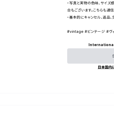
・写真と実物の色味、サイズ
合もございます。こちらも通
・基本的にキャンセル、返品、
#vintage #ビンテージ #ヴ
Internationa
日本国内