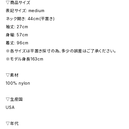
▽商品サイズ
表記サイズ: medium
ネック開き: 44cm(平置き)
袖丈: 27cm
身幅: 57cm
着丈: 96cm
※各サイズは平置き採寸の為、多少の誤差はご了承ください。
※モデル身長163cm
▽素材
100% nylon
▽生産国
USA
▽年代