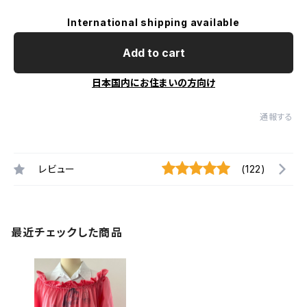
International shipping available
Add to cart
日本国内にお住まいの方向け
通報する
レビュー
(122)
最近チェックした商品