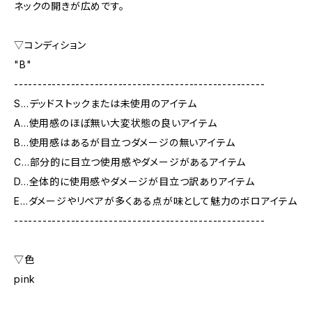
ネックの開きが広めです。
▽コンディション
"B"
-----------------------------------------------------
S…デッドストックまたは未使用のアイテム
A…使用感のほぼ無い大変状態の良いアイテム
B…使用感はあるが目立つダメージの無いアイテム
C…部分的に目立つ使用感やダメージがあるアイテム
D…全体的に使用感やダメージが目立つ訳ありアイテム
E…ダメージやリペアが多くある点が味として魅力のボロアイテム
-----------------------------------------------------
▽色
pink