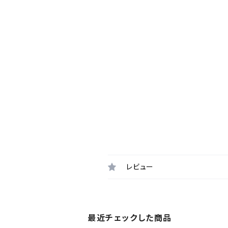
レビュー
最近チェックした商品