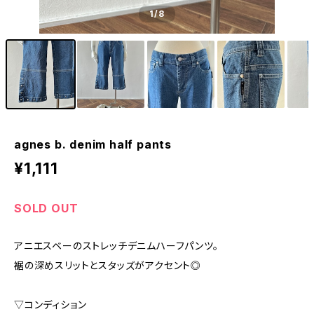
1
/8
agnes b. denim half pants
¥1,111
SOLD OUT
アニエスベーのストレッチデニムハーフパンツ。
裾の深めスリットとスタッズがアクセント◎
▽コンディション