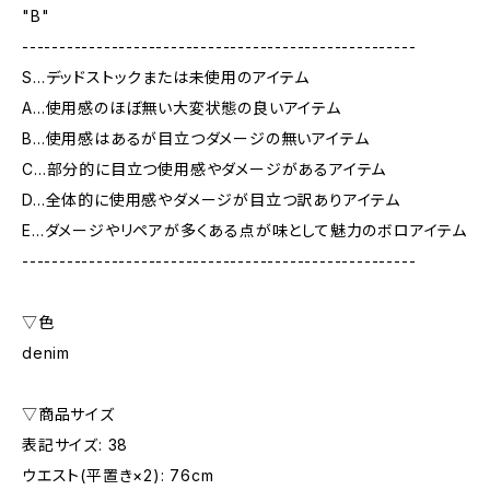
"B"
-----------------------------------------------------
S…デッドストックまたは未使用のアイテム
A…使用感のほぼ無い大変状態の良いアイテム
B…使用感はあるが目立つダメージの無いアイテム
C…部分的に目立つ使用感やダメージがあるアイテム
D…全体的に使用感やダメージが目立つ訳ありアイテム
E…ダメージやリペアが多くある点が味として魅力のボロアイテム
-----------------------------------------------------
▽色
denim
▽商品サイズ
表記サイズ: 38
ウエスト(平置き×2): 76cm