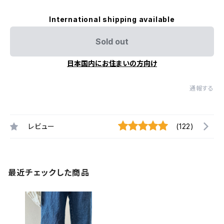
International shipping available
Sold out
日本国内にお住まいの方向け
通報する
レビュー
(122)
最近チェックした商品