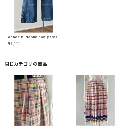
agnes b. denim half pants
¥1,111
同じカテゴリの商品