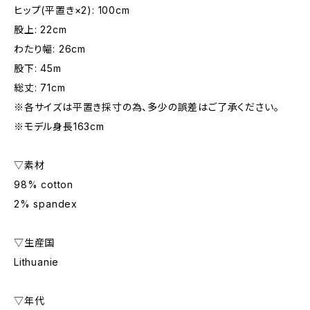
ヒップ(平置き×2): 100cm
股上: 22cm
わたり幅: 26cm
股下: 45m
総丈: 71cm
※各サイズは平置き採寸の為、多少の誤差はご了承ください。
※モデル身長163cm
▽素材
98% cotton
2% spandex
▽生産国
Lithuanie
▽年代