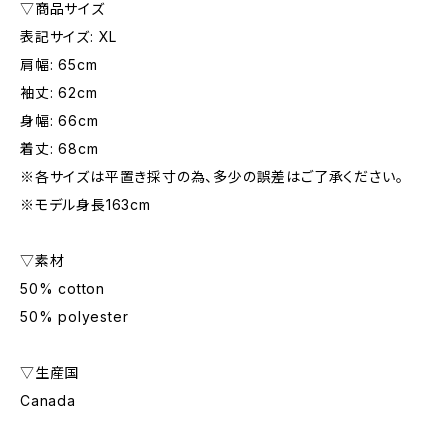
▽商品サイズ
表記サイズ: XL
肩幅: 65cm
袖丈: 62cm
身幅: 66cm
着丈: 68cm
※各サイズは平置き採寸の為、多少の誤差はご了承ください。
※モデル身長163cm
▽素材
50% cotton
50% polyester
▽生産国
Canada