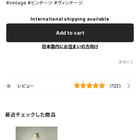
#vintage #ビンテージ #ヴィンテージ
International shipping available
Add to cart
日本国内にお住まいの方向け
通報する
レビュー
(122)
最近チェックした商品