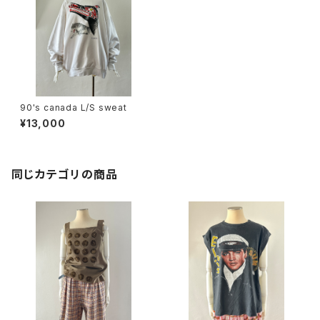
90's canada L/S sweat
¥13,000
同じカテゴリの商品