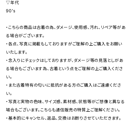
▽年代
90's
・こちらの商品は古着の為、ダメージ、使用感、汚れ、リペア等があ
る場合がございます。
・各点、写真に掲載もしておりますがご理解の上ご購入をお願い
いたします。
・念入りにチェックはしておりますが、ダメージ等の見落としがあ
る場合もございます為、古着という点をご理解の上ご購入くださ
い。
・また古着特有の匂いに抵抗がある方のご購入はご遠慮くださ
い。
・写真と実物の色味、サイズ感、素材感、状態等がご想像と異なる
場合もございます。こちらも通信販売の特質上ご理解ください。
・基本的にキャンセル、返品、交換はお断りさせていただきます。