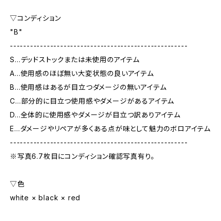
▽コンディション
"B"
-----------------------------------------------------
S…デッドストックまたは未使用のアイテム
A…使用感のほぼ無い大変状態の良いアイテム
B…使用感はあるが目立つダメージの無いアイテム
C…部分的に目立つ使用感やダメージがあるアイテム
D…全体的に使用感やダメージが目立つ訳ありアイテム
E…ダメージやリペアが多くある点が味として魅力のボロアイテム
-----------------------------------------------------
※写真6.7枚目にコンディション確認写真有り。
▽色
white × black × red